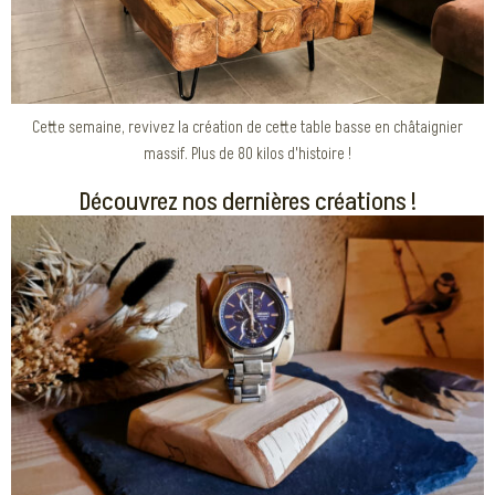
Cette semaine, revivez la création de cette table basse en châtaignier
massif. Plus de 80 kilos d'histoire !
Découvrez nos dernières créations !